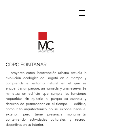
CDRC FONTANAR
El proyecto como intervención urbana estudia la
evolución ecológica de Bogotá en el tiempo y
comprende el entorno natural en el que se
encuentra: un parque, un humedal y una reserva. Se
mimetiza un edificio que cumpla las funciones
requeridas sin quitarle al parque su esencia y
derecho de permanecer en el tiempo. El edificio,
como hito arquitectónico no se expone hacia el
exterior, pero tiene presencia monumental
conteniendo actividades culturales y recreo-
deportivas en su interior.