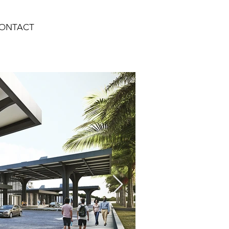
ONTACT