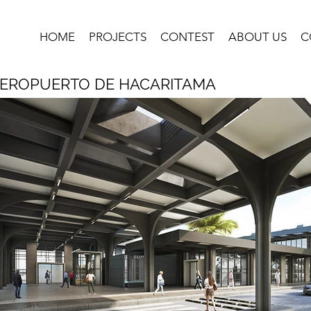
HOME
PROJECTS
CONTEST
ABOUT US
C
EROPUERTO DE HACARITAMA