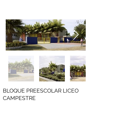
BLOQUE PREESCOLAR LICEO
CAMPESTRE