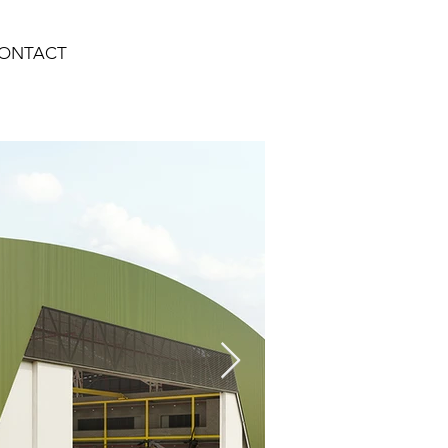
ONTACT