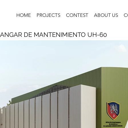
HOME
PROJECTS
CONTEST
ABOUT US
C
ANGAR DE MANTENIMIENTO UH-60