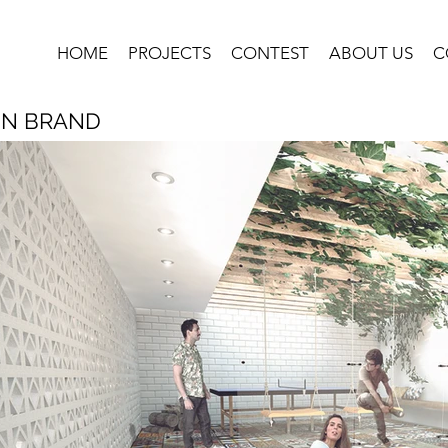
HOME
PROJECTS
CONTEST
ABOUT US
C
N BRAND