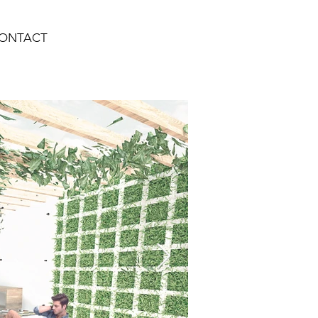
ONTACT