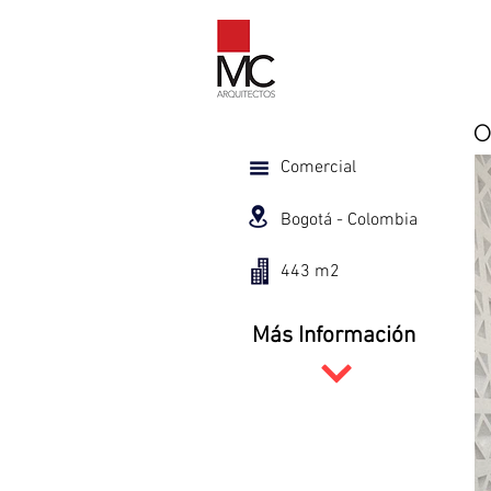
O
Comercial
Bogotá - Colombia
443 m2
Más Información