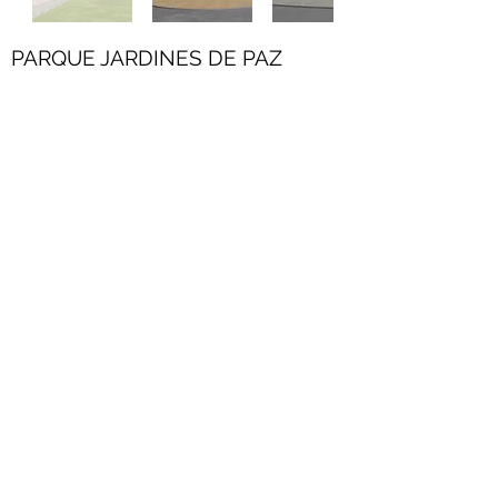
PARQUE JARDINES DE PAZ