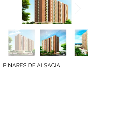
PINARES DE ALSACIA