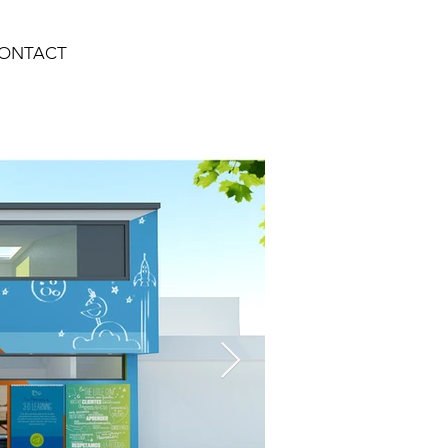
ONTACT