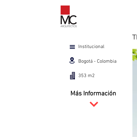
T
Institucional
Bogotá - Colombia
353 m2
Más Información