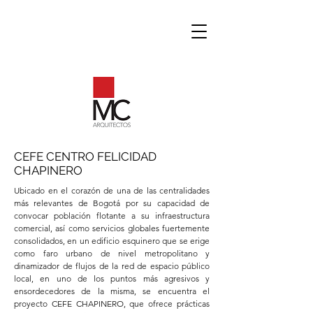
CEFE CENTRO FELICIDAD
CHAPINERO
Ubicado en el corazón de una de las centralidades
más relevantes de Bogotá por su capacidad de
convocar población flotante a su infraestructura
comercial, así como servicios globales fuertemente
consolidados, en un edificio esquinero que se erige
como faro urbano de nivel metropolitano y
dinamizador de flujos de la red de espacio público
local, en uno de los puntos más agresivos y
ensordecedores de la misma, se encuentra el
proyecto CEFE CHAPINERO, que ofrece prácticas