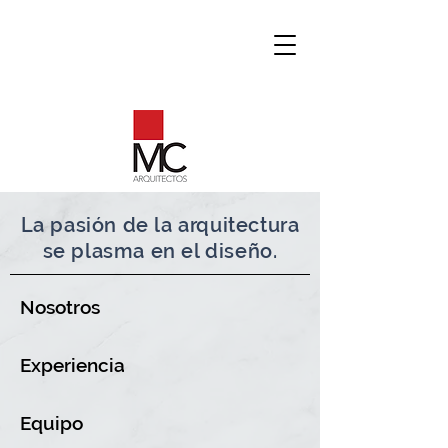
La pasión de la arquitectura
se plasma en el diseño.
Nosotros
Experiencia
Equipo