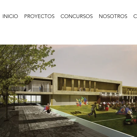
INICIO
PROYECTOS
CONCURSOS
NOSOTROS
C