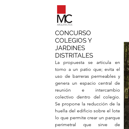
CONCURSO
COLEGIOS Y
JARDINES
DISTRITALES
La propuesta se articula en
torno a un patio que; evita el
uso de barreras permeables y
genera un espacio central de
reunión e intercambio
colectivo dentro del colegio.
Se propone la reducción de la
huella del edificio sobre el lote
lo que permite crear un parque
perimetral que sirve de