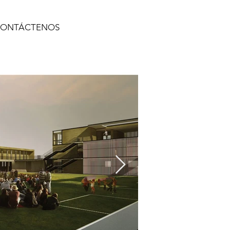
ONTÁCTENOS