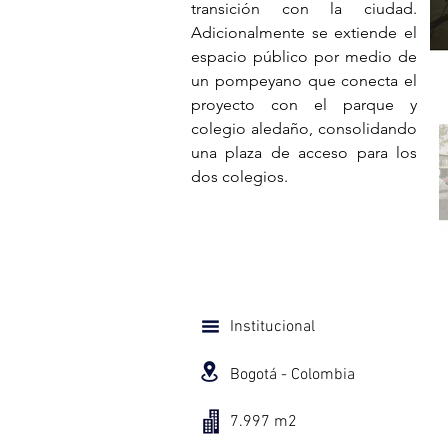
transición con la ciudad.
Adicionalmente se extiende el
espacio público por medio de
un pompeyano que conecta el
proyecto con el parque y
colegio aledaño, consolidando
una plaza de acceso para los
dos colegios.
Institucional
Bogotá - Colombia
7.997 m2