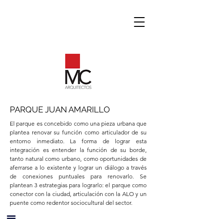
PARQUE JUAN AMARILLO
El parque es concebido como una pieza urbana que
plantea renovar su función como articulador de su
entorno inmediato. La forma de lograr esta
integración es entender la función de su borde,
tanto natural como urbano, como oportunidades de
aferrarse a lo existente y lograr un diálogo a través
de conexiones puntuales para renovarlo. Se
plantean 3 estrategias para lograrlo: el parque como
conector con la ciudad, articulación con la ALO y un
puente como redentor sociocultural del sector.