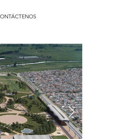
ONTÁCTENOS