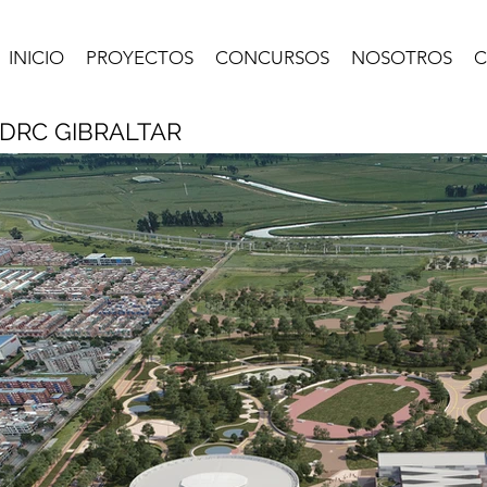
INICIO
PROYECTOS
CONCURSOS
NOSOTROS
C
DRC GIBRALTAR