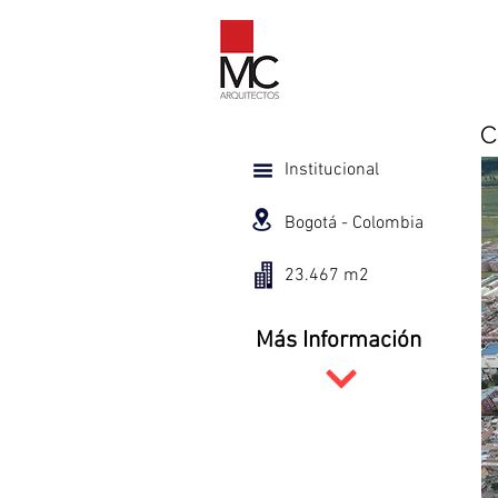
C
Institucional
Bogotá - Colombia
23.467 m2
Más Información