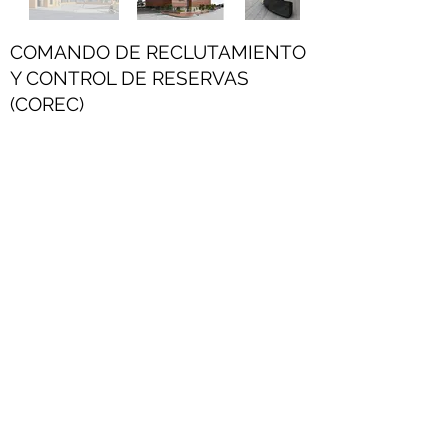
COMANDO DE RECLUTAMIENTO
Y CONTROL DE RESERVAS
(COREC)