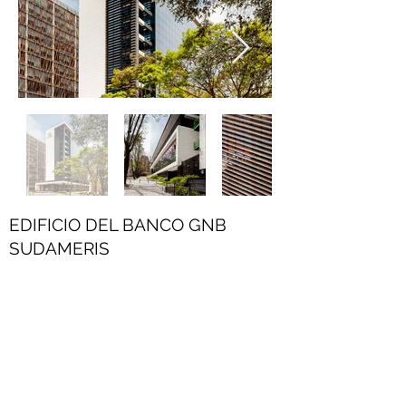
EDIFICIO DEL BANCO GNB
SUDAMERIS