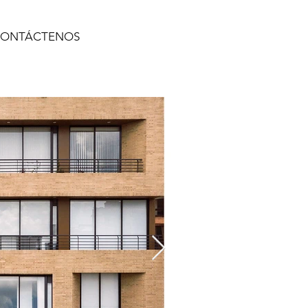
ONTÁCTENOS