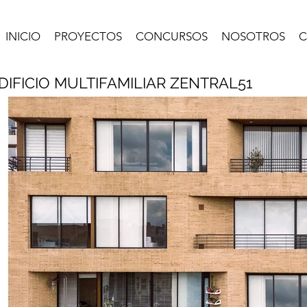
INICIO
PROYECTOS
CONCURSOS
NOSOTROS
C
DIFICIO MULTIFAMILIAR ZENTRAL51