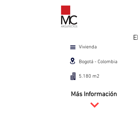
E
Vivienda
Bogotá - Colombia
5.180 m2
Más Información