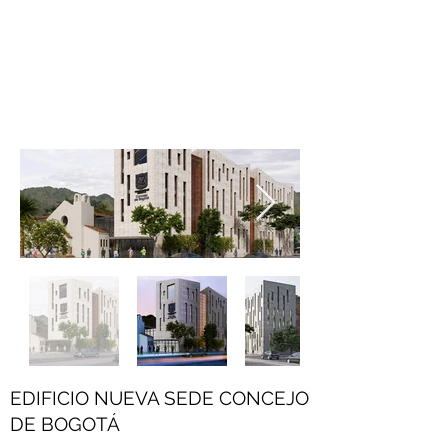
EDIFICIO NUEVA SEDE CONCEJO
DE BOGOTÁ