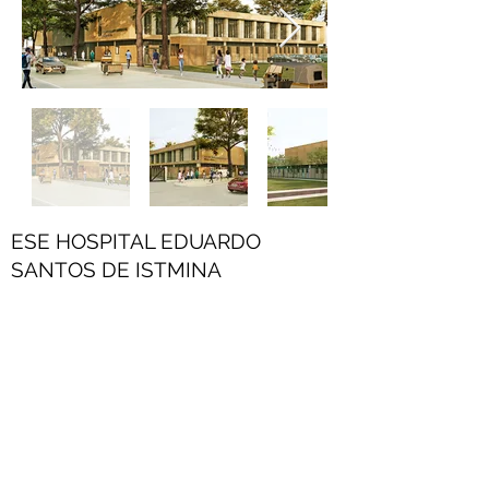
ESE HOSPITAL EDUARDO
SANTOS DE ISTMINA