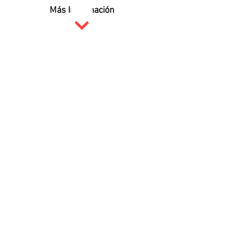
Más Información