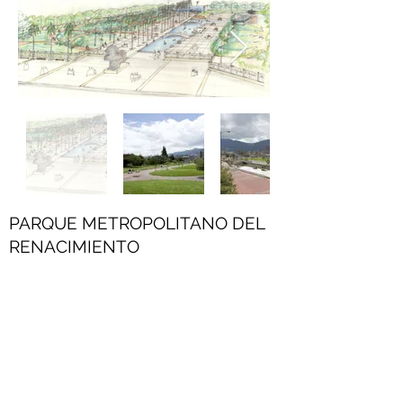
PARQUE METROPOLITANO DEL
RENACIMIENTO