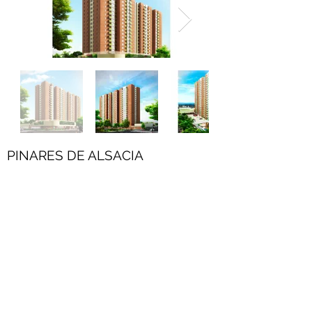
PINARES DE ALSACIA